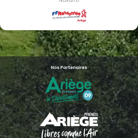
Navarro
Nos Partenaires