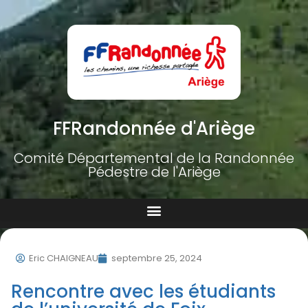
FFRandonnée d'Ariège
Comité Départemental de la Randonnée
Pédestre de l'Ariège
Eric CHAIGNEAU
septembre 25, 2024
Rencontre avec les étudiants