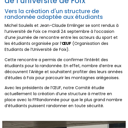
de l’université de Foix
Vers la création d'un structure de
randonnée adaptée aux étudiants
Michel Souleils et Jean-Claude Emlinger se sont rendus à
l’université de Foix ce mardi 24 septembre à l’occasion
d’une journée de rencontre entre les acteurs du sport et
les étudiants organisée par l’
ŒUF
(Organisation des
Etudiants de l’Université de Foix).
Cette rencontre a permis de confirmer l’intérêt des
étudiants pour la randonnée. En effet, n
ombre d’entre eux
découvrent l’Ariège et souhaitent profiter des leurs années
d’études à Foix pour parcourir les montagnes ariégeoises.
Avec les présidents de l’ŒUF, notre Comité étudie
actuellement la création d’une structure à mettre en
place avec la FFRandonnée pour que le plus grand nombre
d’étudiants puissent randonner en toute sécurité.