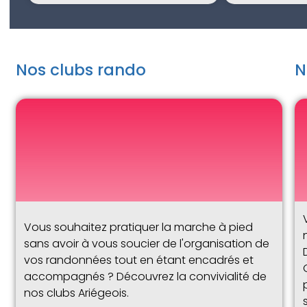
Nos clubs rando
N
Vous souhaitez pratiquer la marche à pied
sans avoir à vous soucier de l'organisation de
vos randonnées tout en étant encadrés et
accompagnés ? Découvrez la convivialité de
nos clubs Ariégeois.