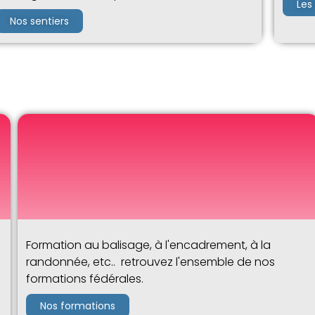
Les
Nos sentiers
Formation au balisage, à l'encadrement, à la
randonnée, etc.. retrouvez l'ensemble de nos
formations fédérales.
Nos formations