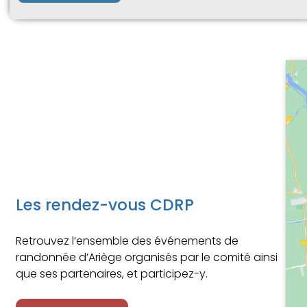
Les rendez-vous CDRP
Retrouvez l’ensemble des événements de
randonnée d’Ariège organisés par le comité ainsi
que ses partenaires, et participez-y.