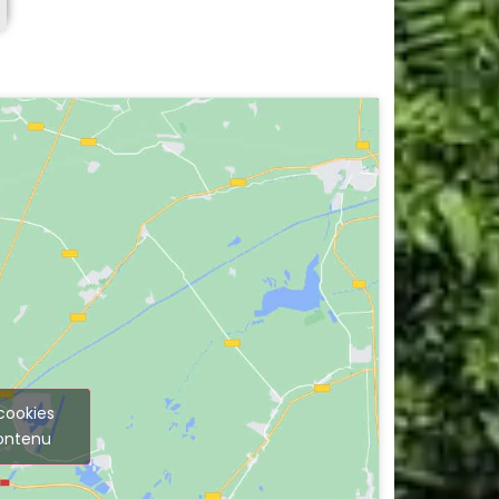
cookies
contenu