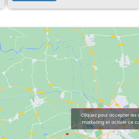
Cliquez pour accepter les 
marketing et activer ce 