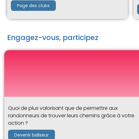
Page des clubs
Engagez-vous, participez
Quoi de plus valorisant que de permettre aux
randonneurs de trouver leurs chemins grâce à votre
action ?
Devenir baliseur