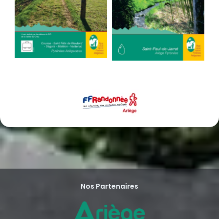
Nos Partenaires