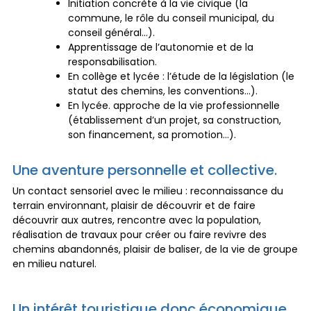
Initiation concrète à la vie civique (la
commune, le rôle du conseil municipal, du
conseil général…).
Apprentissage de l’autonomie et de la
responsabilisation.
En collège et lycée : l’étude de la législation (le
statut des chemins, les conventions…).
En lycée. approche de la vie professionnelle
(établissement d’un projet, sa construction,
son financement, sa promotion…).
Une aventure personnelle et collective.
Un contact sensoriel avec le milieu : reconnaissance du
terrain environnant, plaisir de découvrir et de faire
découvrir aux autres, rencontre avec la population,
réalisation de travaux pour créer ou faire revivre des
chemins abandonnés, plaisir de baliser, de la vie de groupe
en milieu naturel.
Un intérêt touristique donc économique