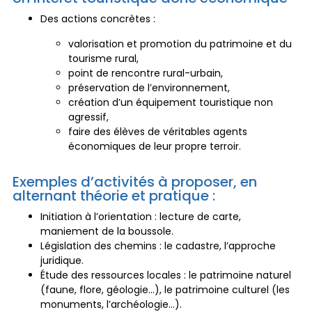
Des actions concrètes :
valorisation et promotion du patrimoine et du
tourisme rural,
point de rencontre rural-urbain,
préservation de l’environnement,
création d’un équipement touristique non
agressif,
faire des élèves de véritables agents
économiques de leur propre terroir.
Exemples d’activités à proposer, en
alternant théorie et pratique :
Initiation à l’orientation : lecture de carte,
maniement de la boussole.
Législation des chemins : le cadastre, l’approche
juridique.
Étude des ressources locales : le patrimoine naturel
(faune, flore, géologie…), le patrimoine culturel (les
monuments, l’archéologie…).