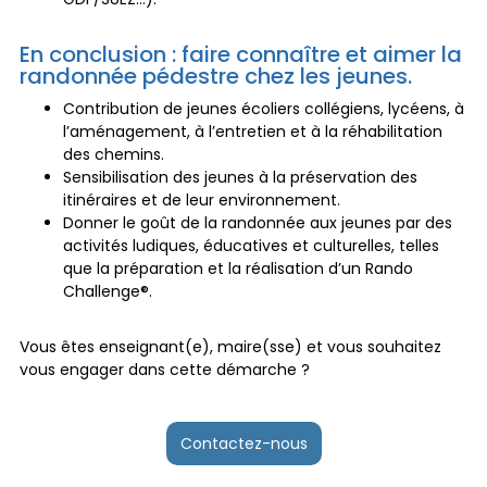
En conclusion : faire connaître et aimer la
randonnée pédestre chez les jeunes.
Contribution de jeunes écoliers collégiens, lycéens, à
l’aménagement, à l’entretien et à la réhabilitation
des chemins.
Sensibilisation des jeunes à la préservation des
itinéraires et de leur environnement.
Donner le goût de la randonnée aux jeunes par des
activités ludiques, éducatives et culturelles, telles
que la préparation et la réalisation d’un Rando
Challenge®.
Vous êtes enseignant(e), maire(sse) et vous souhaitez
vous engager dans cette démarche ?
Contactez-nous