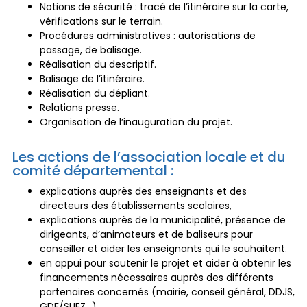
Notions de sécurité : tracé de l’itinéraire sur la carte,
vérifications sur le terrain.
Procédures administratives : autorisations de
passage, de balisage.
Réalisation du descriptif.
Balisage de l’itinéraire.
Réalisation du dépliant.
Relations presse.
Organisation de l’inauguration du projet.
Les actions de l’association locale et du
comité départemental :
explications auprès des enseignants et des
directeurs des établissements scolaires,
explications auprès de la municipalité, présence de
dirigeants, d’animateurs et de baliseurs pour
conseiller et aider les enseignants qui le souhaitent.
en appui pour soutenir le projet et aider à obtenir les
financements nécessaires auprès des différents
partenaires concernés (mairie, conseil général, DDJS,
GDF/SUEZ…).