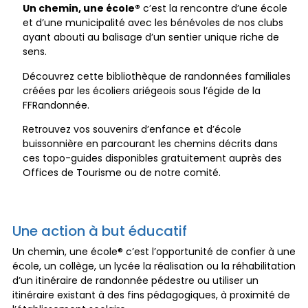
Un chemin, une école®
c’est la rencontre d’une école
et d’une municipalité avec les bénévoles de nos clubs
ayant abouti au balisage d’un sentier unique riche de
sens.
Découvrez cette bibliothèque de randonnées familiales
créées par les écoliers ariégeois sous l’égide de la
FFRandonnée.
Retrouvez vos souvenirs d’enfance et d’école
buissonnière en parcourant les chemins décrits dans
ces topo-guides disponibles gratuitement auprès des
Offices de Tourisme ou de notre comité.
Une action à but éducatif
Un chemin, une école® c’est l’opportunité de confier à une
école, un collège, un lycée la réalisation ou la réhabilitation
d’un itinéraire de randonnée pédestre ou utiliser un
itinéraire existant à des fins pédagogiques, à proximité de