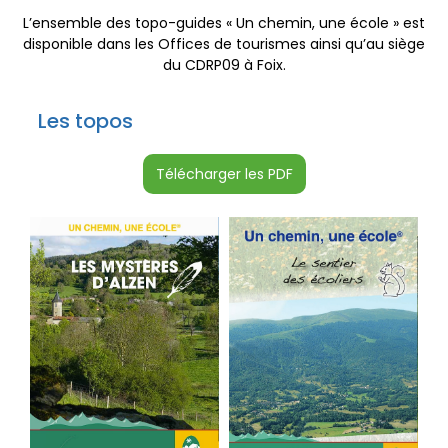
L’ensemble des topo-guides « Un chemin, une école » est
disponible dans les Offices de tourismes ainsi qu’au siège
du CDRP09 à Foix.
Les topos
Télécharger les PDF