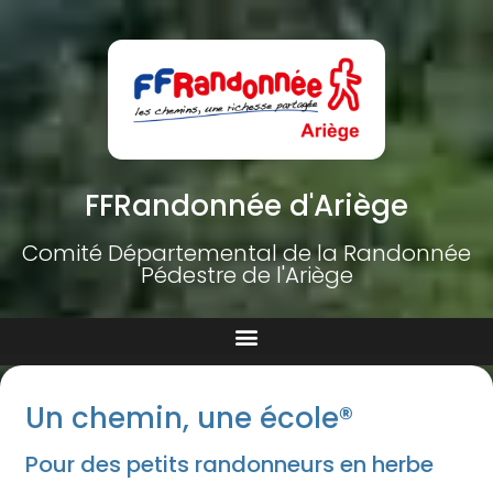
FFRandonnée d'Ariège
Comité Départemental de la Randonnée
Pédestre de l'Ariège
Un chemin, une école®
Pour des petits randonneurs en herbe