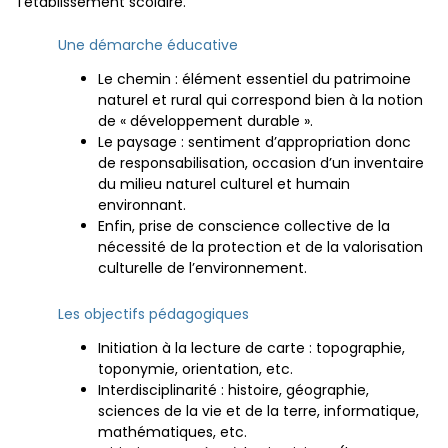
l’établissement scolaire.
Une démarche éducative
Le chemin : élément essentiel du patrimoine
naturel et rural qui correspond bien à la notion
de « développement durable ».
Le paysage : sentiment d’appropriation donc
de responsabilisation, occasion d’un inventaire
du milieu naturel culturel et humain
environnant.
Enfin, prise de conscience collective de la
nécessité de la protection et de la valorisation
culturelle de l’environnement.
Les objectifs pédagogiques
Initiation à la lecture de carte : topographie,
toponymie, orientation, etc.
Interdisciplinarité : histoire, géographie,
sciences de la vie et de la terre, informatique,
mathématiques, etc.