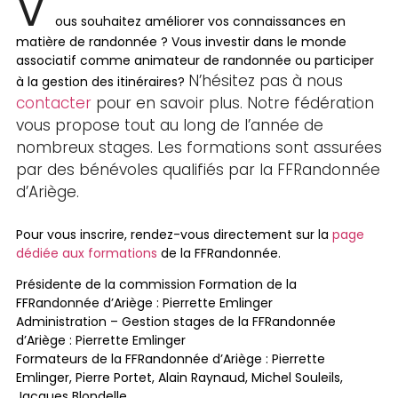
V
ous souhaitez améliorer vos connaissances en
matière de randonnée ? Vous investir dans le monde
associatif comme animateur de randonnée ou participer
N’hésitez pas à nous
à la gestion des itinéraires?
contacter
pour en savoir plus. Notre fédération
vous propose tout au long de l’année de
nombreux stages. Les formations sont assurées
par des bénévoles qualifiés par la FFRandonnée
d’Ariège.
Pour vous inscrire, rendez-vous directement sur la
page
dédiée aux formations
de la FFRandonnée.
Présidente de la commission Formation de la
FFRandonnée d’Ariège : Pierrette Emlinger
Administration – Gestion stages de la FFRandonnée
d’Ariège : Pierrette Emlinger
Formateurs de la FFRandonnée d’Ariège : Pierrette
Emlinger, Pierre Portet, Alain Raynaud, Michel Souleils,
Jacques Blondelle