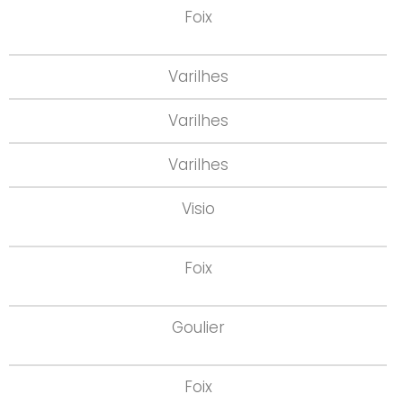
Foix
Varilhes
Varilhes
Varilhes
Visio
Foix
Goulier
Foix