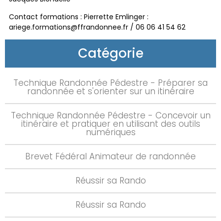
Contact formations : Pierrette Emlinger :
ariege.formations@ffrandonnee.fr / 06 06 41 54 62
Catégorie
Technique Randonnée Pédestre - Préparer sa
randonnée et s'orienter sur un itinéraire
Technique Randonnée Pédestre - Concevoir un
itinéraire et pratiquer en utilisant des outils
numériques
Brevet Fédéral Animateur de randonnée
Réussir sa Rando
Réussir sa Rando