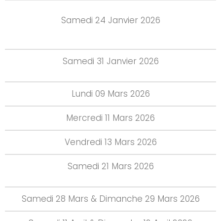
Samedi 24 Janvier 2026
Samedi 31 Janvier 2026
Lundi 09 Mars 2026
Mercredi 11 Mars 2026
Vendredi 13 Mars 2026
Samedi 21 Mars 2026
Samedi 28 Mars & Dimanche 29 Mars 2026