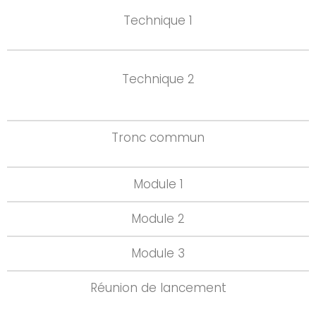
Technique 1
Technique 2
Tronc commun
Module 1
Module 2
Module 3
Réunion de lancement