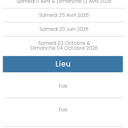
Samedi 11 Avril & Dimanche 12 Avril 2026
Samedi 25 Avril 2026
Samedi 20 Juin 2026
Samedi 03 Octobre &
Dimanche 04 Octobre 2026
Lieu
Foix
Foix