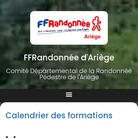
FFRandonnée d'Ariège
Comité Départemental de la Randonnée
Pédestre de l'Ariège
Calendrier des formations