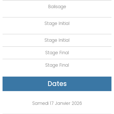
Balisage
Stage Initial
Stage Initial
Stage Final
Stage Final
Dates
Samedi 17 Janvier 2026