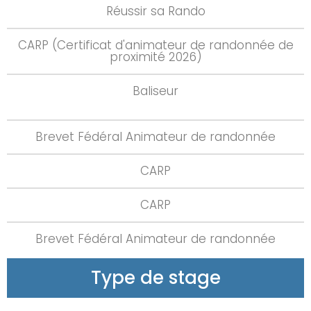
Réussir sa Rando
CARP (Certificat d'animateur de randonnée de
proximité 2026)
Baliseur
Brevet Fédéral Animateur de randonnée
CARP
CARP
Brevet Fédéral Animateur de randonnée
Type de stage