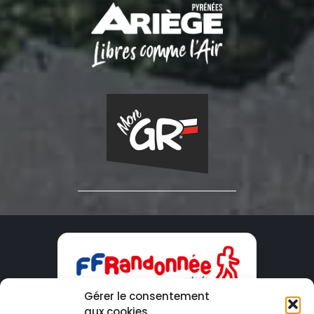
Gérer le consentement
aux cookies