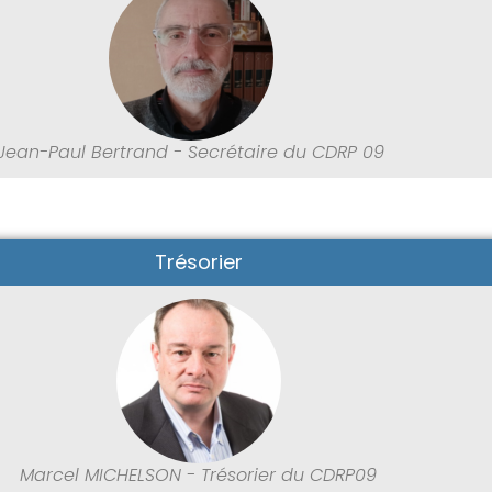
Jean-Paul Bertrand - Secrétaire du CDRP 09
Trésorier
Marcel MICHELSON - Trésorier du CDRP09