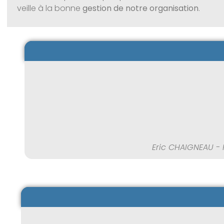
veille à la bonne
gestion de notre organisation
.
Eric CHAIGNEAU - 