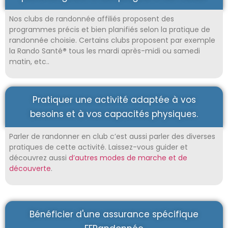
Nos clubs de randonnée affiliés proposent des
programmes précis et bien planifiés selon la pratique de
randonnée choisie. Certains clubs proposent par exemple
la Rando Santé
®
tous les mardi après-midi ou samedi
matin, etc..
Pratiquer une activité adaptée à vos
besoins et à vos capacités physiques.
Parler de randonner en club c’est aussi parler des diverses
pratiques de cette activité. Laissez-vous guider et
découvrez aussi
d’autres modes de marche et de
découverte
.
Bénéficier d'une assurance spécifique