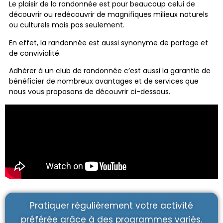
Le plaisir de la randonnée est pour beaucoup celui de
découvrir ou redécouvrir de magnifiques milieux naturels
ou culturels mais pas seulement.
En effet, la randonnée est aussi synonyme de partage et
de convivialité.
Adhérer à un club de randonnée c’est aussi la garantie de
bénéficier de nombreux avantages et de services que
nous vous proposons de découvrir ci-dessous.
Pratiquer régulièrement votre activité
préférée grâce à des programmes variés.