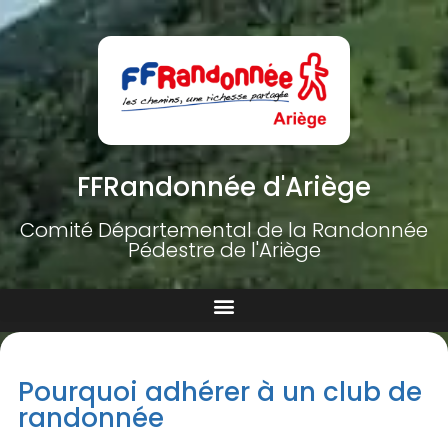
FFRandonnée d'Ariège
Comité Départemental de la Randonnée
Pédestre de l'Ariège
Pourquoi adhérer à un club de
randonnée