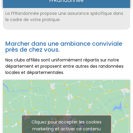
FFRandonnée
La FFRandonnée propose une assurance spécifique dans
le cadre de votre pratique.
Marcher dans une ambiance conviviale
près de chez vous.
Nos clubs affiliés sont uniformément répartis sur notre
département et proposent entre autres des randonnées
locales et départementales.
Cliquez pour accepter les cookies
marketing et activer ce contenu