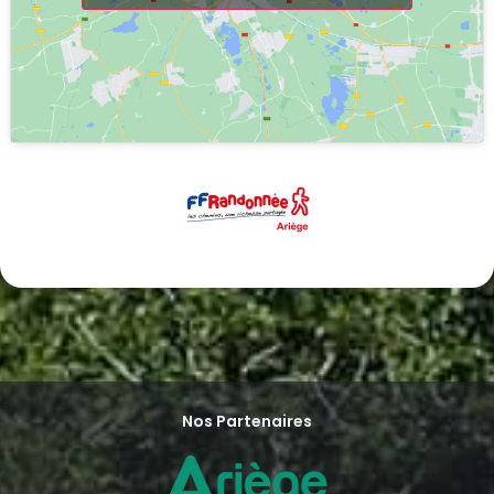
Nos Partenaires