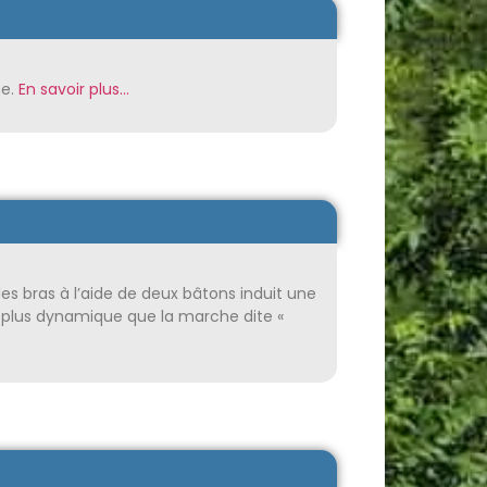
me.
En savoir plus…
 bras à l’aide de deux bâtons induit une
plus dynamique que la marche dite «