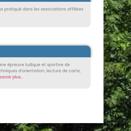
s pratiqué dans les associations affiliées
une épreuve ludique et sportive de
niques d’orientation, lecture de carte,
savoir plus…