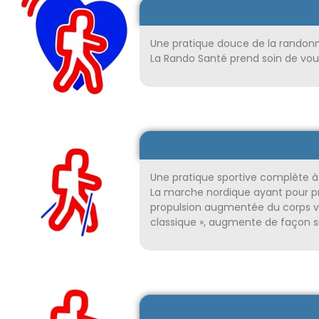
Une pratique douce de la randonn
La Rando Santé prend soin de vou
Une pratique sportive complète à 
La marche nordique ayant pour pr
propulsion augmentée du corps v
classique », augmente de façon s