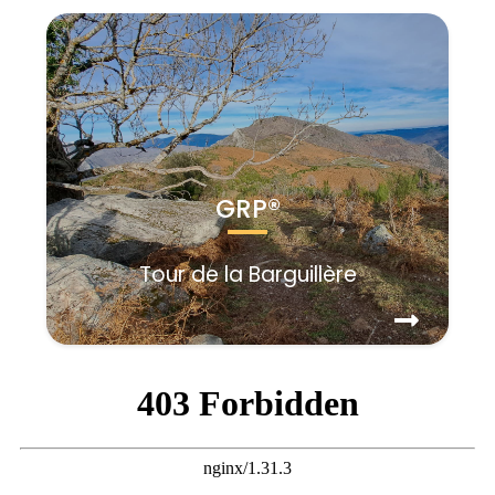
GRP®
Tour de la Barguillère