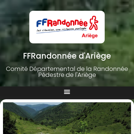
FFRandonnée d'Ariège
Comité Départemental de la Randonnée
Pédestre de l'Ariège