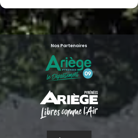
Nos Partenaires