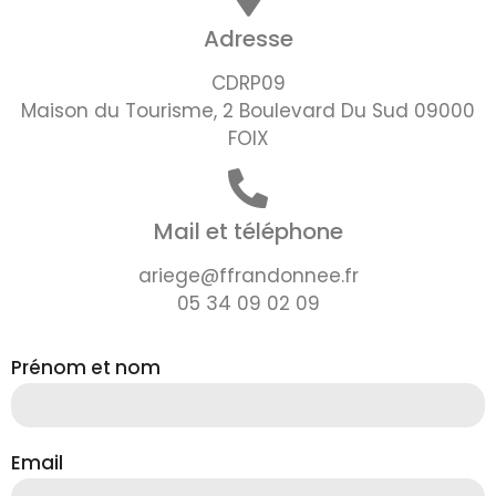
Adresse
CDRP09
Maison du Tourisme, 2 Boulevard Du Sud 09000
FOIX
Mail et téléphone
ariege@ffrandonnee.fr
05 34 09 02 09
Prénom et nom
Email