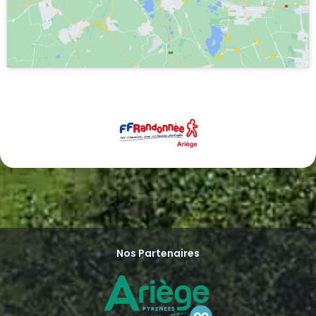
Nos Partenaires