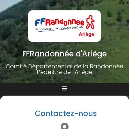
FFRandonnée d'Ariège
Comité Départemental de la Randonnée
Pédestre de l'Ariège
Contactez-nous