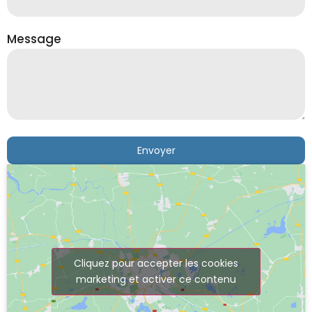
Message
Envoyer
Cliquez pour accepter les cookies
marketing et activer ce contenu