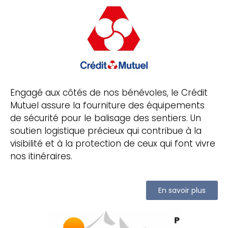
Engagé aux côtés de nos bénévoles, le Crédit
Mutuel assure la fourniture des équipements
de sécurité pour le balisage des sentiers. Un
soutien logistique précieux qui contribue à la
visibilité et à la protection de ceux qui font vivre
nos itinéraires.
En savoir plus