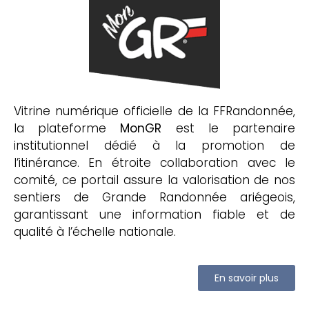
Vitrine numérique officielle de la FFRandonnée,
la plateforme
MonGR
est le partenaire
institutionnel dédié à la promotion de
l’itinérance. En étroite collaboration avec le
comité, ce portail assure la valorisation de nos
sentiers de Grande Randonnée ariégeois,
garantissant une information fiable et de
qualité à l’échelle nationale.
En savoir plus