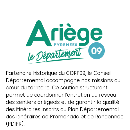
Partenaire historique du CDRP09, le Conseil
Départemental accompagne nos missions au
cœur du territoire. Ce soutien structurant
permet de coordonner l’entretien du réseau
des sentiers ariégeois et de garantir la qualité
des itinéraires inscrits au Plan Départemental
des Itinéraires de Promenade et de Randonnée
(PDIPR).