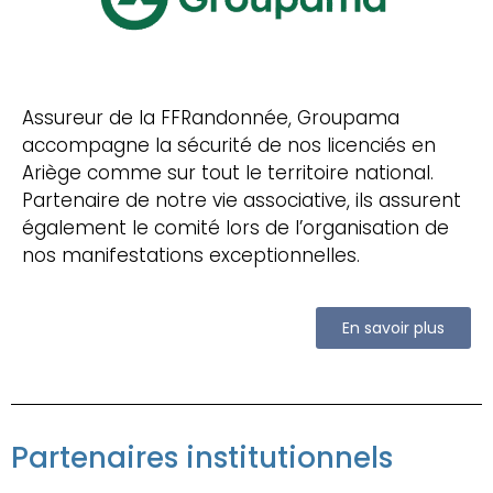
Assureur de la FFRandonnée, Groupama
accompagne la sécurité de nos licenciés en
Ariège comme sur tout le territoire national.
Partenaire de notre vie associative, ils assurent
également le comité lors de l’organisation de
nos manifestations exceptionnelles.
En savoir plus
Partenaires institutionnels