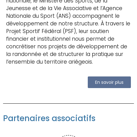
nationale, le Ministère des Sports, de la
Jeunesse et de la Vie Associative et l’Agence
Nationale du Sport (ANS) accompagnent le
développement de notre structure. À travers le
Projet Sportif Fédéral (PSF), leur soutien
financier et institutionnel nous permet de
concrétiser nos projets de développement de
la randonnée et de structurer la pratique sur
l’ensemble du territoire ariégeois.
En savoir plus
Partenaires associatifs