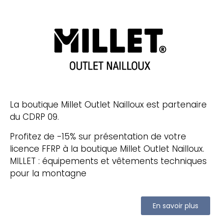
La boutique Millet Outlet Nailloux est partenaire
du CDRP 09.
Profitez de -15% sur présentation de votre
licence FFRP à la boutique Millet Outlet Nailloux.
MILLET : équipements et vêtements techniques
pour la montagne
En savoir plus