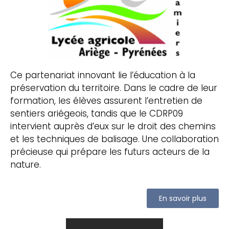
Ce partenariat innovant lie l’éducation à la
préservation du territoire. Dans le cadre de leur
formation, les élèves assurent l’entretien de
sentiers ariégeois, tandis que le CDRP09
intervient auprès d’eux sur le droit des chemins
et les techniques de balisage. Une collaboration
précieuse qui prépare les futurs acteurs de la
nature.
En savoir plus