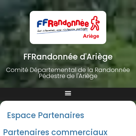
FFRandonnée d'Ariège
Comité Départemental de la Randonnée
Pédestre de l'Ariège
Espace Partenaires
Partenaires commerciaux