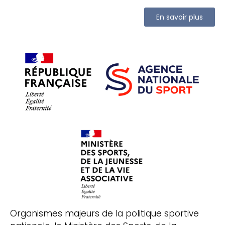
En savoir plus
Organismes majeurs de la politique sportive