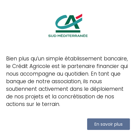
Bien plus qu’un simple établissement bancaire,
le Crédit Agricole est le partenaire financier qui
nous accompagne au quotidien. En tant que
banque de notre association, ils nous
soutiennent activement dans le déploiement
de nos projets et la concrétisation de nos
actions sur le terrain.
En savoir plus