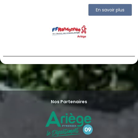
En savoir plus
Nos Partenaires