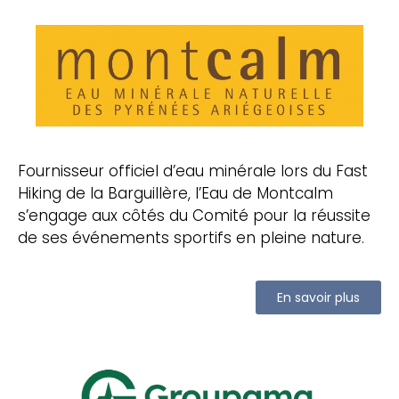
Fournisseur officiel d’eau minérale lors du Fast
Hiking de la Barguillère, l’Eau de Montcalm
s’engage aux côtés du Comité pour la réussite
de ses événements sportifs en pleine nature.
En savoir plus