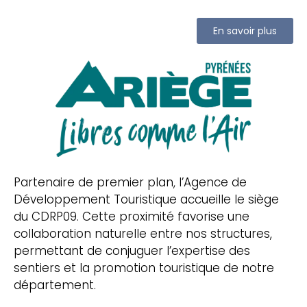
En savoir plus
Partenaire de premier plan, l’Agence de
Développement Touristique accueille le siège
du CDRP09. Cette proximité favorise une
collaboration naturelle entre nos structures,
permettant de conjuguer l’expertise des
sentiers et la promotion touristique de notre
département.