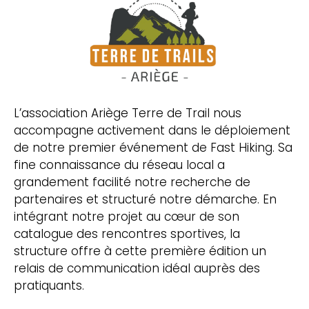
L’association Ariège Terre de Trail nous
accompagne activement dans le déploiement
de notre premier événement de Fast Hiking. Sa
fine connaissance du réseau local a
grandement facilité notre recherche de
partenaires et structuré notre démarche. En
intégrant notre projet au cœur de son
catalogue des rencontres sportives, la
structure offre à cette première édition un
relais de communication idéal auprès des
pratiquants.