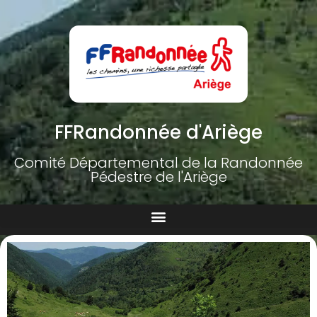
FFRandonnée d'Ariège
Comité Départemental de la Randonnée
Pédestre de l'Ariège