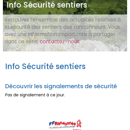
Info Sécurité sentiers
Retrouvez l’ensemble des actualités relatives à
la sécurité des sentiers des randonneurs. Vous
avez une information importante à partager
dans ce sens,
contactez-nous
.
Info Sécurité sentiers
Découvrir les signalements de sécurité
Pas de signalement à ce jour.