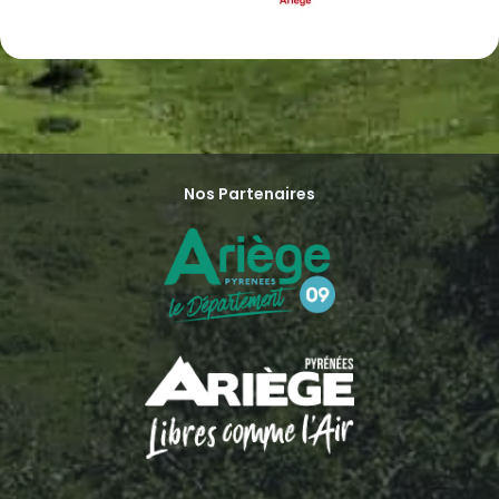
Nos Partenaires