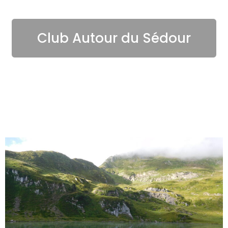
Club Autour du Sédour