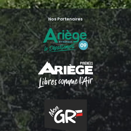
Nos Partenaires