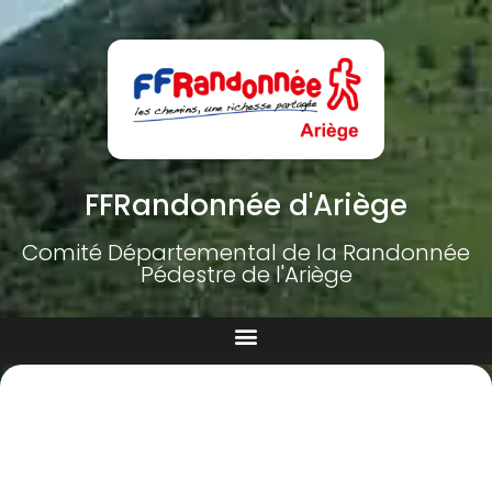
FFRandonnée d'Ariège
Comité Départemental de la Randonnée
Pédestre de l'Ariège