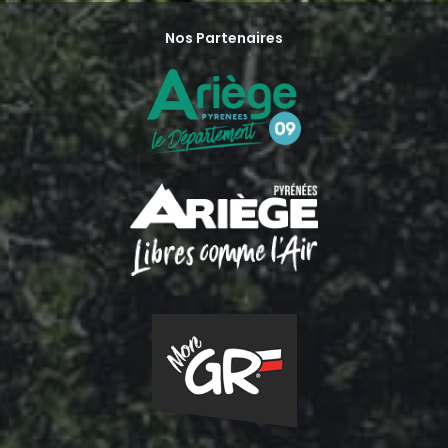
Nos Partenaires