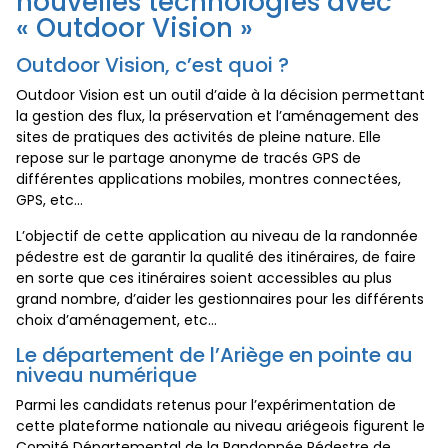
nouvelles technologies avec
« Outdoor Vision »
Outdoor Vision, c’est quoi ?
Outdoor Vision est un outil d’aide à la décision permettant
la gestion des flux, la préservation et l’aménagement des
sites de pratiques des activités de pleine nature. Elle
repose sur le partage anonyme de tracés GPS de
différentes applications mobiles, montres connectées,
GPS, etc…
L’objectif de cette application au niveau de la randonnée
pédestre est de garantir la qualité des itinéraires, de faire
en sorte que ces itinéraires soient accessibles au plus
grand nombre, d’aider les gestionnaires pour les différents
choix d’aménagement, etc…
Le département de l’Ariège en pointe au
niveau numérique
Parmi les candidats retenus pour l’expérimentation de
cette plateforme nationale au niveau ariégeois figurent le
Comité Départemental de la Randonnée Pédestre de