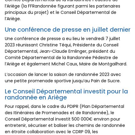
l’Ariège (la FFRandonnée figurant parmi les partenaires
principaux du projet) et le Conseil Départemental de
l’Ariège.
Une conférence de presse en juillet dernier
Une conférence de presse a eu lieu le vendredi 7 juillet
2023 réunissant Christine Téqui, Présidente du Conseil
Départemental, Jean-Claude Emlinger, président du
Comité Départemental de la Randonnée Pédestre de
l’Ariège et également Michel Caux, Maire de Montgailhard.
L’occasion de lancer la saison de randonnée 2023 avec
une petite promenade sportive jusqu’au Pain de Sucre.
Le Conseil Départemental investit pour la
randonnée en Ariège
Pour rappel, dans le cadre du PDIPR (Plan Départemental
des Itinéraires de Promenades et de Randonnée), le
Conseil Départemental investit 500 000€ environ pour
entretenir, sécuriser et baliser les chemins de randonnée
en étroite collaboration avec le CDRP 09, les