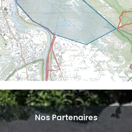
Nos Partenaires