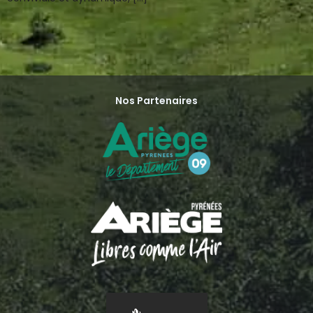
Nos Partenaires