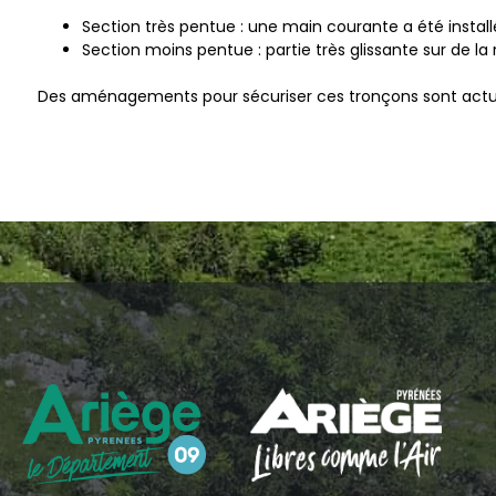
Section très pentue : une main courante a été installé
Section moins pentue : partie très glissante sur de
Des aménagements pour sécuriser ces tronçons sont actuel