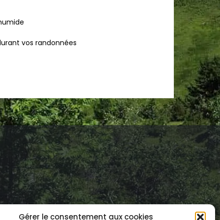
 humide
 durant vos randonnées
Gérer le consentement aux cookies