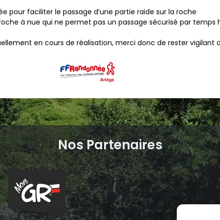
e pour faciliter le passage d’une partie raide sur la roche
 la roche à nue qui ne permet pas un passage sécurisé par temps
lement en cours de réalisation, merci donc de rester vigilant
Nos Partenaires