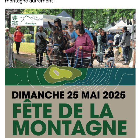
montagne autrement !