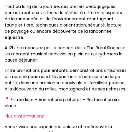
Tout au long de la journée, des ateliers pédagogiques
permettront aux visiteurs de s’initier à différents aspects
de la randonnée et de l’environnement montagnard :
faune et flore, techniques d’orientation, sécurité, lecture
de paysage ou encore découverte de la randonnée
équestre.
À 12h, ne manquez pas le concert des « The Rural Singers »,
un moment musical convivial en plein air qui rythmera la
pause déjeuner.
Entre animations pour enfants, démonstrations artisanales
et marché gourmand, l’événement s’adresse à un large
public, dans une ambiance conviviale et familiale, propice
à la découverte du milieu montagnard et de ses richesses.
Entrée libre – Animations gratuites – Restauration sur
place
Plus d’informations
Venez vivre une expérience unique et redécouvrir la