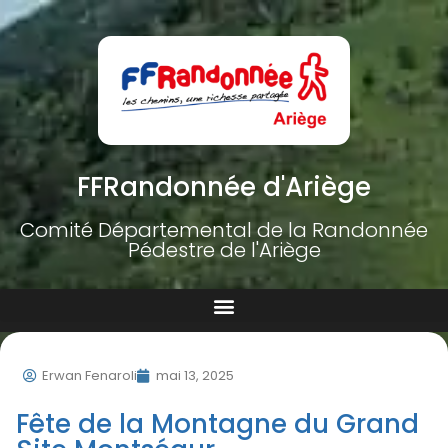
FFRandonnée d'Ariège
Comité Départemental de la Randonnée
Pédestre de l'Ariège
Erwan Fenaroli
mai 13, 2025
Fête de la Montagne du Grand