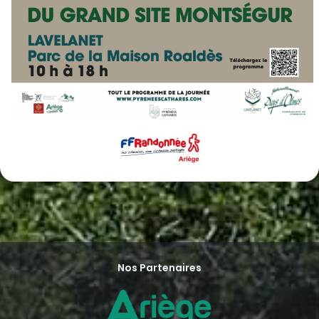
Nos Partenaires