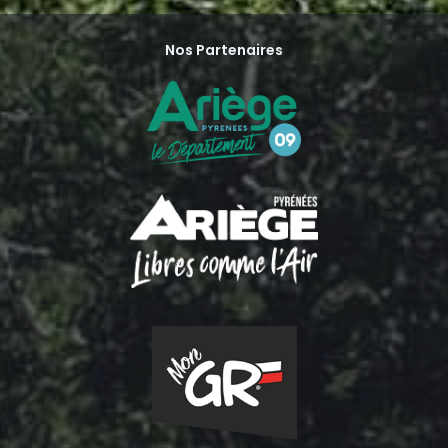
Nos Partenaires