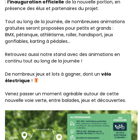
:
l’inauguration officielle
de la nouvelle portion, en
présence des élus et partenaires du projet.
Tout au long de la journée, de nombreuses animations
gratuites seront proposées pour petits et grands :
BMX, pétanque, athlétisme, roller, handisport, jeux
gonflables, karting à pédales…
Retrouvez aussi notre stand avec des animations en
continu tout au long de la journée !
De nombreux jeux et lots à gagner, dont un
vélo
électrique
!
Venez passer un moment agréable autour de cette
nouvelle voie verte, entre balades, jeux et découvertes.