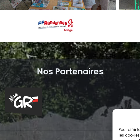
Nos Partenaires
Pour offrir
les cookies