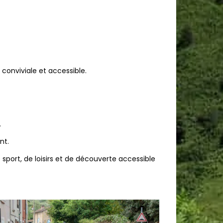
 conviviale et accessible.
.
nt.
 sport, de loisirs et de découverte accessible