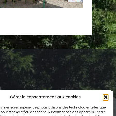
Gérer le consentement aux cookies
 les meilleures expériences, nous utilisons des technologies telles que
 pour stocker et/ou accéder aux informations des appareils. Le fait