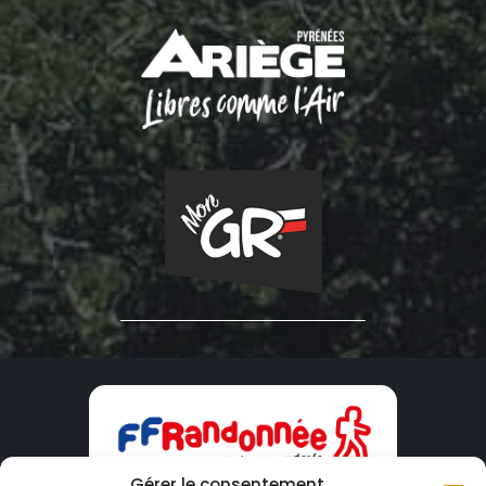
Gérer le consentement