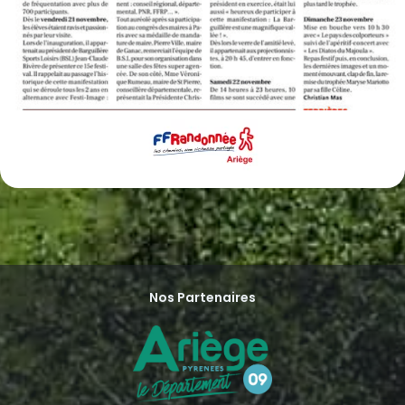
Nos Partenaires