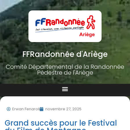
FFRandonnée d'Ariège
Comité Départemental de la Randonnée
Pédestre de l'Ariège
Erwan Fenaroli
novembre 27, 2025
Grand succès pour le Festival