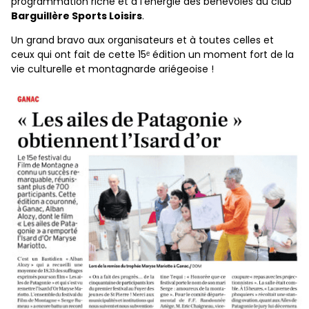
programmation riche et à l’énergie des bénévoles du club
Barguillère Sports Loisirs
.
Un grand bravo aux organisateurs et à toutes celles et
ceux qui ont fait de cette 15ᵉ édition un moment fort de la
vie culturelle et montagnarde ariégeoise !