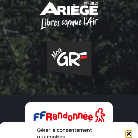
Gérer le consentement
aux cookies