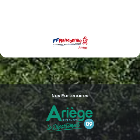
Nos Partenaires