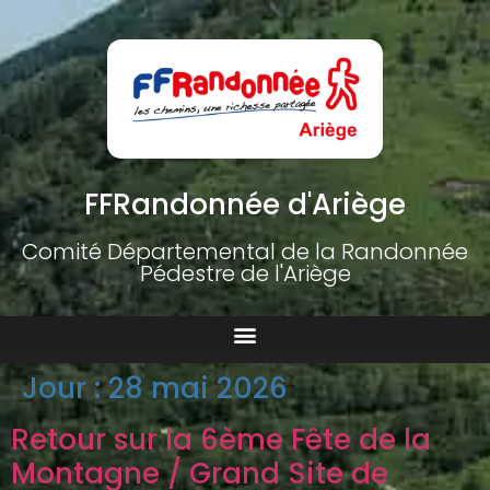
FFRandonnée d'Ariège
Comité Départemental de la Randonnée
Pédestre de l'Ariège
Jour :
28 mai 2026
Retour sur la 6ème Fête de la
Montagne / Grand Site de