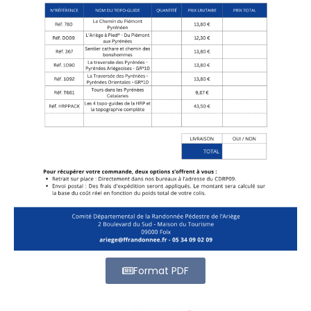
Format PDF