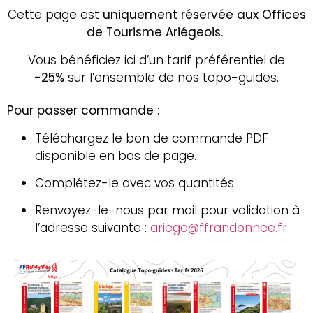
Cette page est
uniquement réservée aux Offices
de Tourisme Ariégeois.
Vous bénéficiez ici d’un tarif préférentiel de
-25%
sur l’ensemble de nos topo-guides.
Pour passer commande :
Téléchargez le bon de commande PDF
disponible en bas de page.
Complétez-le avec vos quantités.
Renvoyez-le-nous par mail
pour validation à
l’adresse suivante :
ariege@ffrandonnee.fr