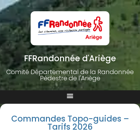
FFRandonnée d'Ariège
Comité Départemental de la Randonnée
Pédestre de l'Ariège
Commandes Topo-guides –
Tarifs 2026