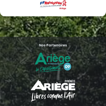
Nos Partenaires