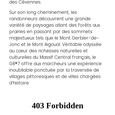
des Cévennes.
Sur son long cheminement, les
randonneurs découvrent une grande
variété de paysages allant des forêts aux
prairies en passant par des sommets
majestueux tels que le Mont Gerbier-de-
Jonc et le Mont Aigoual. Véritable odyssée
au cœur des richesses naturelles et
culturelles du Massif Central français, le
GR®7 offre aux marcheurs une expérience
inoubliable ponctuée par la traversée de
villages pittoresques et de villes chargées
d’histoire.