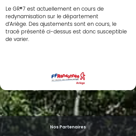
Le GR®7 est actuellement en cours de
redynamisation sur le département
d’Ariège.
Des ajustements sont en cours, le
tracé présenté ci-dessus est donc susceptible
de varier.
Nos Partenaires