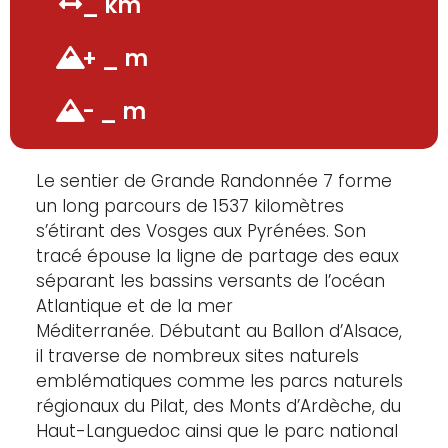
_ km
+ _ m
- _ m
Le sentier de Grande Randonnée 7 forme
un long parcours de 1537 kilomètres
s’étirant des Vosges aux Pyrénées. Son
tracé épouse la ligne de partage des eaux
séparant les bassins versants de l’océan
Atlantique et de la mer
Méditerranée.
Débutant au Ballon d’Alsace,
il traverse de nombreux sites naturels
emblématiques comme les parcs naturels
régionaux du Pilat, des Monts d’Ardèche, du
Haut-Languedoc ainsi que le parc national