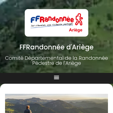
FFRandonnée d'Ariège
Comité Départemental de la Randonnée
Pédestre de l'Ariège