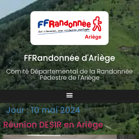
FFRandonnée d'Ariège
Comité Départemental de la Randonnée
Pédestre de l'Ariège
Jour :
10 mai 2024
Réunion DESIR en Ariège