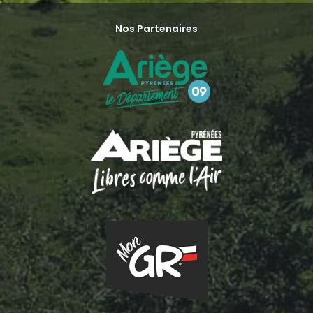
Nos Partenaires