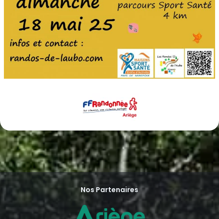
Nos Partenaires