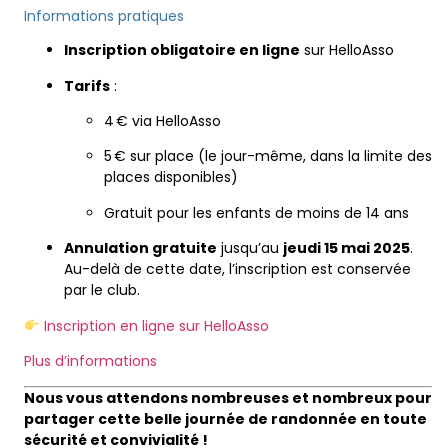
Informations pratiques
Inscription obligatoire en ligne
sur HelloAsso
Tarifs
:
4 € via HelloAsso
5 € sur place (le jour-même, dans la limite des
places disponibles)
Gratuit pour les enfants de moins de 14 ans
Annulation gratuite
jusqu’au
jeudi 15 mai 2025
.
Au-delà de cette date, l’inscription est conservée
par le club.
Inscription en ligne sur HelloAsso
Plus d’informations
Nous vous attendons nombreuses et nombreux pour
partager cette belle journée de randonnée en toute
sécurité et convivialité !