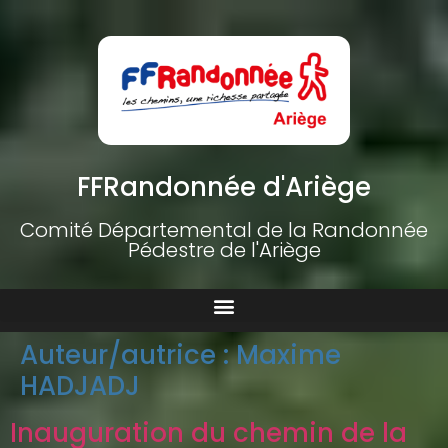
FFRandonnée d'Ariège
Comité Départemental de la Randonnée
Pédestre de l'Ariège
Auteur/autrice :
Maxime
HADJADJ
Inauguration du chemin de la