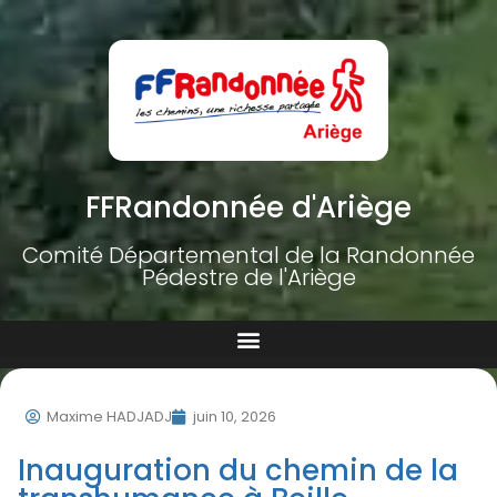
FFRandonnée d'Ariège
Comité Départemental de la Randonnée
Pédestre de l'Ariège
Maxime HADJADJ
juin 10, 2026
Inauguration du chemin de la