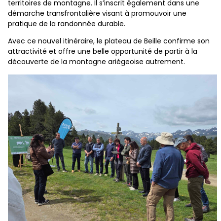
territoires de montagne. Il s’inscrit également dans une
démarche transfrontalière visant à promouvoir une
pratique de la randonnée durable.
Avec ce nouvel itinéraire, le plateau de Beille confirme son
attractivité et offre une belle opportunité de partir à la
découverte de la montagne ariégeoise autrement.