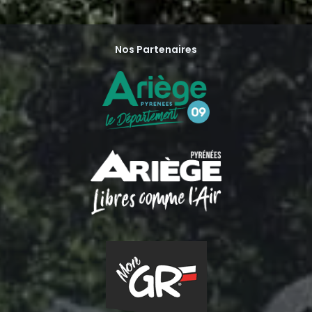
Nos Partenaires