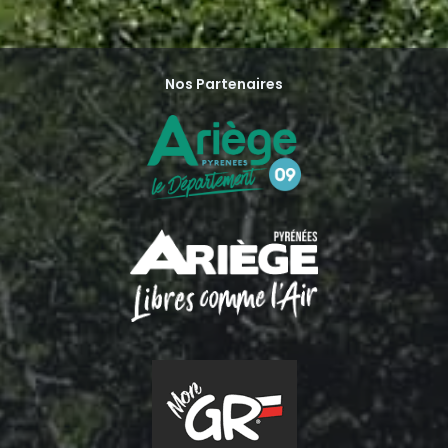
Nos Partenaires