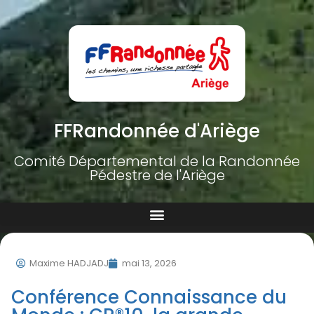
FFRandonnée d'Ariège
Comité Départemental de la Randonnée
Pédestre de l'Ariège
Maxime HADJADJ
mai 13, 2026
Conférence Connaissance du