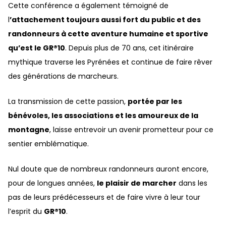
Cette conférence a également témoigné de
l
’attachement toujours aussi fort du public et des
randonneurs à cette aventure humaine et sportive
qu’est le GR®10
. Depuis plus de 70 ans, cet itinéraire
mythique traverse les Pyrénées et continue de faire rêver
des générations de marcheurs.
La transmission de cette passion,
portée par les
bénévoles, les associations et les amoureux de la
montagne
, laisse entrevoir un avenir prometteur pour ce
sentier emblématique.
Nul doute que de nombreux randonneurs auront encore,
pour de longues années,
le plaisir de marcher
dans les
pas de leurs prédécesseurs et de faire vivre à leur tour
l’esprit du
GR®10
.