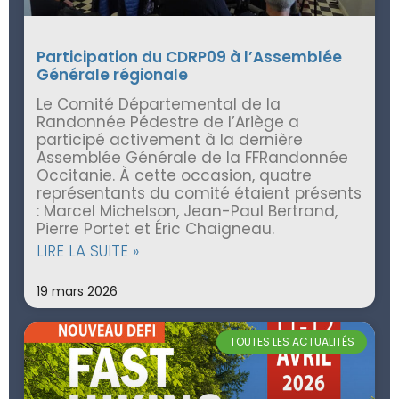
Participation du CDRP09 à l’Assemblée
Générale régionale
Le Comité Départemental de la
Randonnée Pédestre de l’Ariège a
participé activement à la dernière
Assemblée Générale de la FFRandonnée
Occitanie. À cette occasion, quatre
représentants du comité étaient présents
: Marcel Michelson, Jean-Paul Bertrand,
Pierre Portet et Éric Chaigneau.
LIRE LA SUITE »
19 mars 2026
TOUTES LES ACTUALITÉS