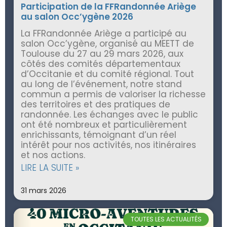
Participation de la FFRandonnée Ariège
au salon Occ’ygène 2026
La FFRandonnée Ariège a participé au
salon Occ’ygène, organisé au MEETT de
Toulouse du 27 au 29 mars 2026, aux
côtés des comités départementaux
d’Occitanie et du comité régional. Tout
au long de l’événement, notre stand
commun a permis de valoriser la richesse
des territoires et des pratiques de
randonnée. Les échanges avec le public
ont été nombreux et particulièrement
enrichissants, témoignant d’un réel
intérêt pour nos activités, nos itinéraires
et nos actions.
LIRE LA SUITE »
31 mars 2026
TOUTES LES ACTUALITÉS