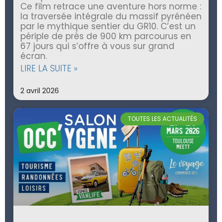
Ce film retrace une aventure hors norme :
la traversée intégrale du massif pyrénéen
par le mythique sentier du GR10. C’est un
périple de près de 900 km parcourus en
67 jours qui s’offre à vous sur grand
écran.
LIRE LA SUITE »
2 avril 2026
TOUTES LES ACTUALITÉS