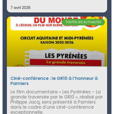
7 avril 2026
TOUTES LES ACTUALITÉS
Ciné-conférence : le GR10 à l’honneur à
Pamiers
Le film documentaire « Les Pyrénées – La
grande traversée par le GR10 », réalisé par
Philippe Jacq, sera présenté à Pamiers
dans le cadre d’une ciné-conférence
exceptionnelle.