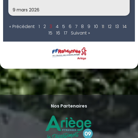
9 mars 2026
« Précédent
1
2
3
4
5
6
7
8
9
10
11
12
13
14
15
16
17
Suivant »
Nos Partenaires