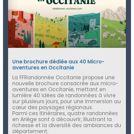
Une brochure dédiée aux 40 Micro-
aventures en Occitanie
La FFRandonnée Occitanie propose une
nouvelle brochure consacrée aux micro-
aventures en Occitanie, mettant en
lumière 40 idées de randonnées à vivre
sur plusieurs jours, pour une immersion au
cœur des paysages régionaux.
Parmi ces itinéraires, quatre randonnées
en Ariège sont à découvrir, illustrant la
richesse et la diversité des ambiances du
département.