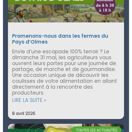
Promenons-nous dans les fermes du
Pays d’Olmes
Envie d’une escapade 100% terroir ? Le
dimanche 31 mai, les agriculteurs vous
ouvrent leurs portes pour une journée de
partage, de marche et de gourmandise.
Une occasion unique de découvrir les
coulisses de votre alimentation en allant
directement à la rencontre des
producteurs.
LIRE LA SUITE »
8 avril 2026
TOUTES LES ACTUALITÉS