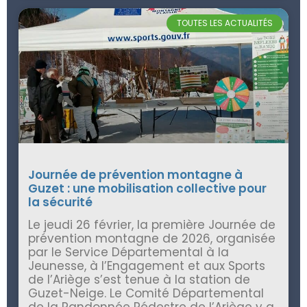
TOUTES LES ACTUALITÉS
Journée de prévention montagne à
Guzet : une mobilisation collective pour
la sécurité
Le jeudi 26 février, la première Journée de
prévention montagne de 2026, organisée
par le Service Départemental à la
Jeunesse, à l’Engagement et aux Sports
de l’Ariège s’est tenue à la station de
Guzet-Neige. Le Comité Départemental
de la Randonnée Pédestre de l’Ariège y a