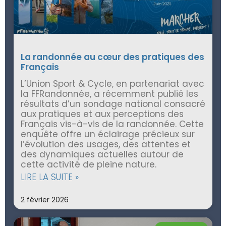
La randonnée au cœur des pratiques des
Français
L’Union Sport & Cycle, en partenariat avec
la FFRandonnée, a récemment publié les
résultats d’un sondage national consacré
aux pratiques et aux perceptions des
Français vis-à-vis de la randonnée. Cette
enquête offre un éclairage précieux sur
l’évolution des usages, des attentes et
des dynamiques actuelles autour de
cette activité de pleine nature.
LIRE LA SUITE »
2 février 2026