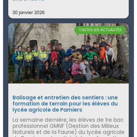
30 janvier 2026
TOUTES LES ACTUALITÉS
Balisage et entretien des sentiers : une
formation de terrain pour les élèves du
lycée agricole de Pamiers
La semaine dernière, les élèves de 1re bac
professionnel GMNF (Gestion des Milieux
Naturels et de la Faune) du lycée agricole