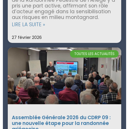
pris une part active, affirmant son rôle
d’acteur engagé dans la sensibilisation
aux risques en milieu montagnard.
LIRE LA SUITE »
27 février 2026
TOUTES LES ACTUALITÉS
Assemblée Générale 2026 du CDRP 09 :
une nouvelle étape pour la randonnée
ariégeoise