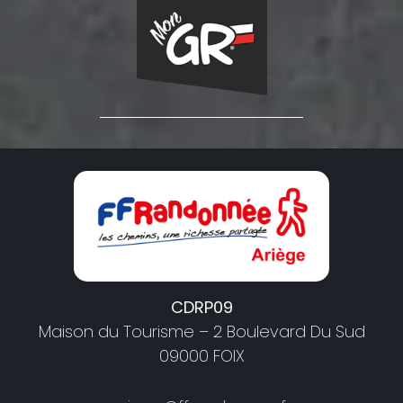
CDRP09
Maison du Tourisme – 2 Boulevard Du Sud
09000 FOIX