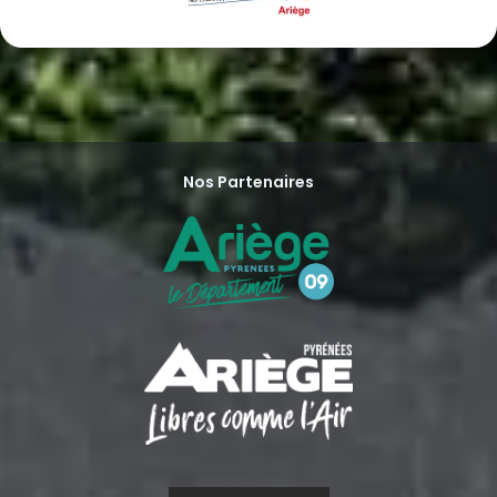
Nos Partenaires