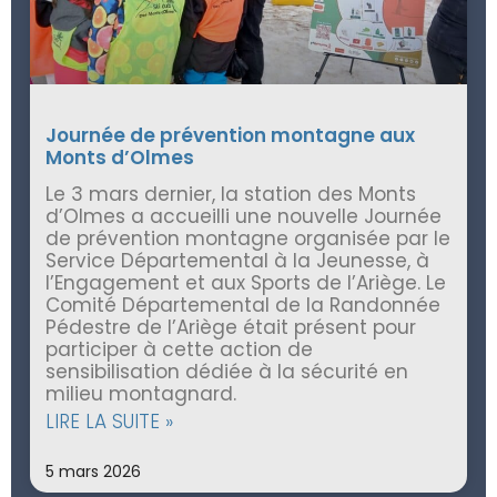
Journée de prévention montagne aux
Monts d’Olmes
Le 3 mars dernier, la station des Monts
d’Olmes a accueilli une nouvelle Journée
de prévention montagne organisée par le
Service Départemental à la Jeunesse, à
l’Engagement et aux Sports de l’Ariège. Le
Comité Départemental de la Randonnée
Pédestre de l’Ariège était présent pour
participer à cette action de
sensibilisation dédiée à la sécurité en
milieu montagnard.
LIRE LA SUITE »
5 mars 2026