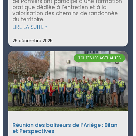
de Pamiers ont participé à une formation
pratique dédiée à l’entretien et à la
valorisation des chemins de randonnée
du territoire.
LIRE LA SUITE »
26 décembre 2025
TOUTES LES ACTUALITÉS
Réunion des baliseurs de l’Ariège : Bilan
et Perspectives