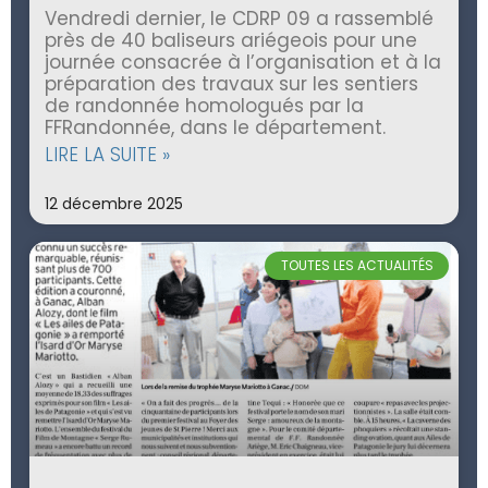
Vendredi dernier, le CDRP 09 a rassemblé
près de 40 baliseurs ariégeois pour une
journée consacrée à l’organisation et à la
préparation des travaux sur les sentiers
de randonnée homologués par la
FFRandonnée, dans le département.
LIRE LA SUITE »
12 décembre 2025
TOUTES LES ACTUALITÉS