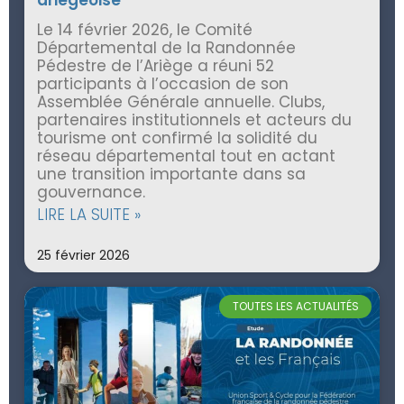
Le 14 février 2026, le Comité
Départemental de la Randonnée
Pédestre de l’Ariège a réuni 52
participants à l’occasion de son
Assemblée Générale annuelle. Clubs,
partenaires institutionnels et acteurs du
tourisme ont confirmé la solidité du
réseau départemental tout en actant
une transition importante dans sa
gouvernance.
LIRE LA SUITE »
25 février 2026
TOUTES LES ACTUALITÉS